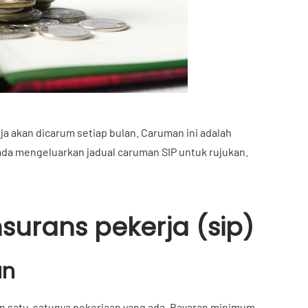
a akan dicarum setiap bulan. Caruman ini adalah
ada mengeluarkan jadual caruman SIP untuk rujukan.
nsurans pekerja (sip)
an
gan satu-satunya pekerjaan yang ada. Bayaran minimum