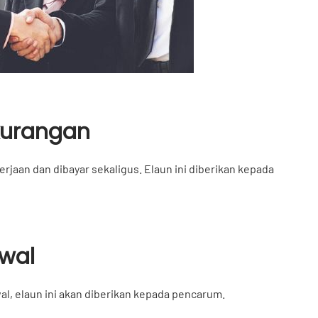
kurangan
rjaan dan dibayar sekaligus. Elaun ini diberikan kepada
awal
l, elaun ini akan diberikan kepada pencarum.