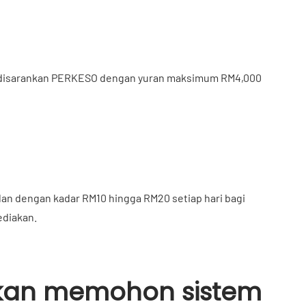
ang disarankan PERKESO dengan yuran maksimum RM4,000
lan dengan kadar RM10 hingga RM20 setiap hari bagi
ediakan.
akan memohon sistem