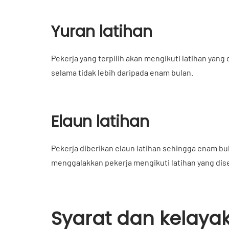
Yuran latihan
Pekerja yang terpilih akan mengikuti latihan y
selama tidak lebih daripada enam bulan.
Elaun latihan
Pekerja diberikan elaun latihan sehingga enam bu
menggalakkan pekerja mengikuti latihan yang dis
Syarat dan kelay