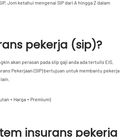
IP. Jom ketahui mengenai SIP dari A hingga Z dalam
rans pekerja (sip)?
gkin akan perasan pada slip gaji anda ada tertulis EIS.
urans Pekerjaan (SIP) bertujuan untuk membantu pekerja
lain.
utan + Harga + Premium)
tem insurans pekerja