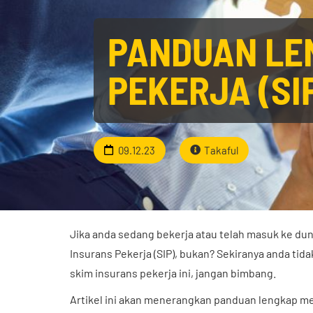
PANDUAN LE
PEKERJA (SIP
09.12.23
Takaful
Jika anda sedang bekerja atau telah masuk ke dun
Insurans Pekerja (SIP), bukan? Sekiranya anda ti
skim insurans pekerja ini, jangan bimbang.
Artikel ini akan menerangkan panduan lengkap men