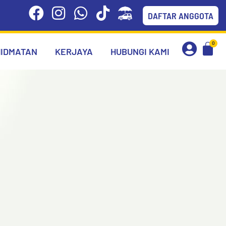
DAFTAR ANGGOTA
0
HIDMATAN
KERJAYA
HUBUNGI KAMI