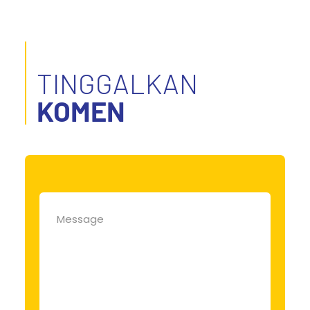
TINGGALKAN
KOMEN