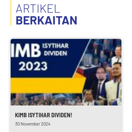
ARTIKEL
BERKAITAN
KIMB ISYTIHAR DIVIDEN!
30 November 2024