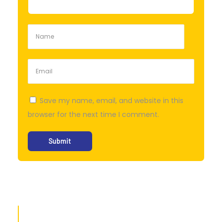
Save my name, email, and website in this
browser for the next time I comment.