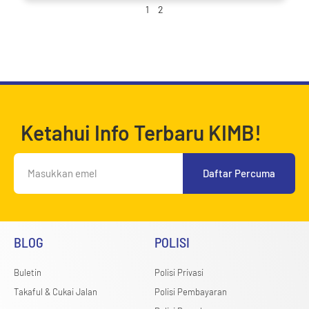
1
2
Ketahui Info Terbaru KIMB!
Daftar Percuma
BLOG
POLISI
Buletin
Polisi Privasi
Takaful & Cukai Jalan
Polisi Pembayaran