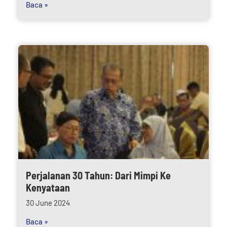
Baca »
Perjalanan 30 Tahun: Dari Mimpi Ke
Kenyataan
30 June 2024
Baca »