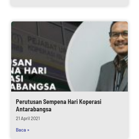
Perutusan Sempena Hari Koperasi
Antarabangsa
21 April 2021
Baca »