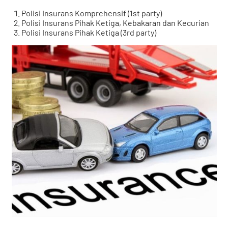
Polisi Insurans Komprehensif (1st party)
Polisi Insurans Pihak Ketiga, Kebakaran dan Kecurian
Polisi Insurans Pihak Ketiga (3rd party)