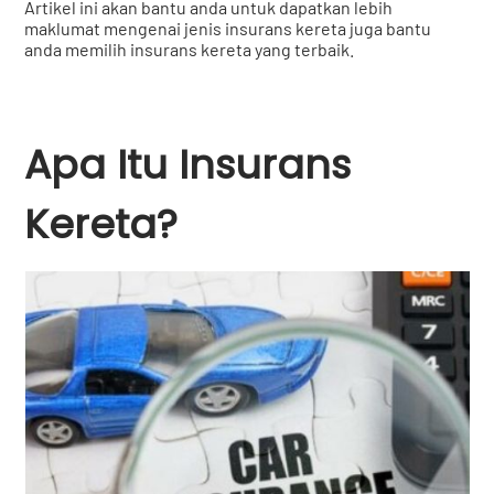
Artikel ini akan bantu anda untuk dapatkan lebih
maklumat mengenai jenis insurans kereta juga bantu
anda memilih insurans kereta yang terbaik.
Apa Itu Insurans
Kereta?