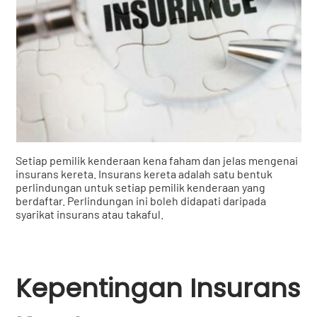
Setiap pemilik kenderaan kena faham dan jelas mengenai
insurans kereta. Insurans kereta adalah satu bentuk
perlindungan untuk setiap pemilik kenderaan yang
berdaftar. Perlindungan ini boleh didapati daripada
syarikat insurans atau takaful.
Kepentingan Insurans