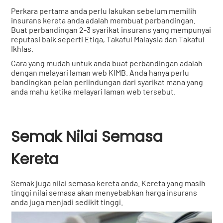
Perkara pertama anda perlu lakukan sebelum memilih
insurans kereta anda adalah membuat perbandingan.
Buat perbandingan 2-3 syarikat insurans yang mempunyai
reputasi baik seperti Etiqa, Takaful Malaysia dan Takaful
Ikhlas.
Cara yang mudah untuk anda buat perbandingan adalah
dengan melayari laman web KIMB. Anda hanya perlu
bandingkan pelan perlindungan dari syarikat mana yang
anda mahu ketika melayari laman web tersebut.
Semak Nilai Semasa
Kereta
Semak juga nilai semasa kereta anda. Kereta yang masih
tinggi nilai semasa akan menyebabkan harga insurans
anda juga menjadi sedikit tinggi.