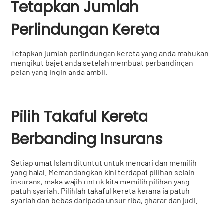
Tetapkan Jumlah
Perlindungan Kereta
Tetapkan jumlah perlindungan kereta yang anda mahukan
mengikut bajet anda setelah membuat perbandingan
pelan yang ingin anda ambil.
Pilih Takaful Kereta
Berbanding Insurans
Setiap umat Islam dituntut untuk mencari dan memilih
yang halal. Memandangkan kini terdapat pilihan selain
insurans, maka wajib untuk kita memilih pilihan yang
patuh syariah. Pilihlah takaful kereta kerana ia patuh
syariah dan bebas daripada unsur riba, gharar dan judi.