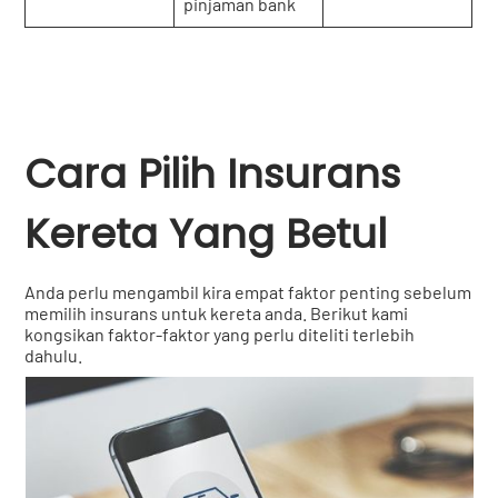
pinjaman bank
Cara Pilih Insurans
Kereta Yang Betul
Anda perlu mengambil kira empat faktor penting sebelum
memilih insurans untuk kereta anda. Berikut kami
kongsikan faktor-faktor yang perlu diteliti terlebih
dahulu.