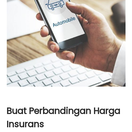
Buat Perbandingan Harga
Insurans