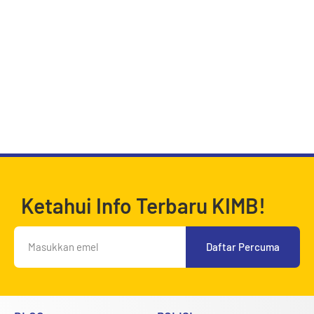
Ketahui Info Terbaru KIMB!
Daftar Percuma