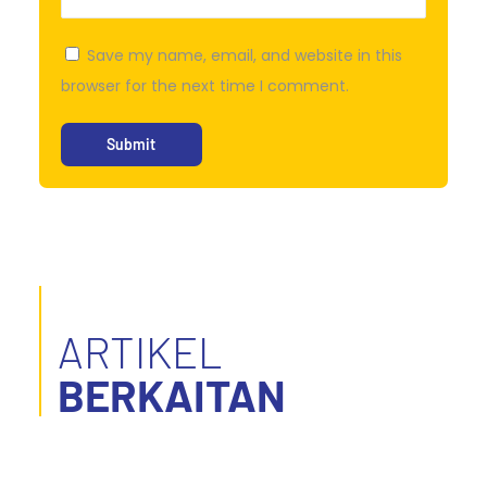
Save my name, email, and website in this
browser for the next time I comment.
ARTIKEL
BERKAITAN