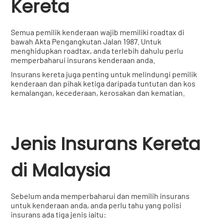
Kereta
Semua pemilik kenderaan wajib memiliki roadtax di
bawah Akta Pengangkutan Jalan 1987. Untuk
menghidupkan roadtax, anda terlebih dahulu perlu
memperbaharui insurans kenderaan anda.
Insurans kereta juga penting untuk melindungi pemilik
kenderaan dan pihak ketiga daripada tuntutan dan kos
kemalangan, kecederaan, kerosakan dan kematian.
Jenis Insurans Kereta
di Malaysia
Sebelum anda memperbaharui dan memilih insurans
untuk kenderaan anda, anda perlu tahu yang polisi
insurans ada tiga jenis iaitu: