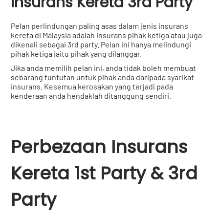
Insurans Kereta 3rd Party
Pelan perlindungan paling asas dalam jenis insurans
kereta di Malaysia adalah insurans pihak ketiga atau juga
dikenali sebagai 3rd party. Pelan ini hanya melindungi
pihak ketiga iaitu pihak yang dilanggar.
Jika anda memilih pelan ini, anda tidak boleh membuat
sebarang tuntutan untuk pihak anda daripada syarikat
insurans. Kesemua kerosakan yang terjadi pada
kenderaan anda hendaklah ditanggung sendiri.
Perbezaan Insurans
Kereta 1st Party & 3rd
Party