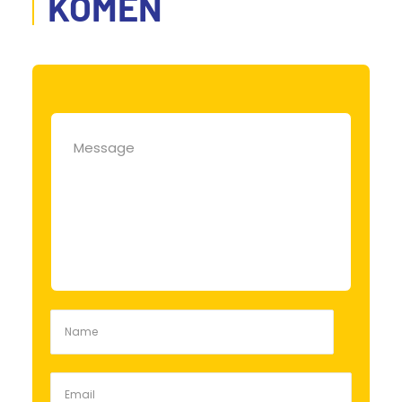
KOMEN