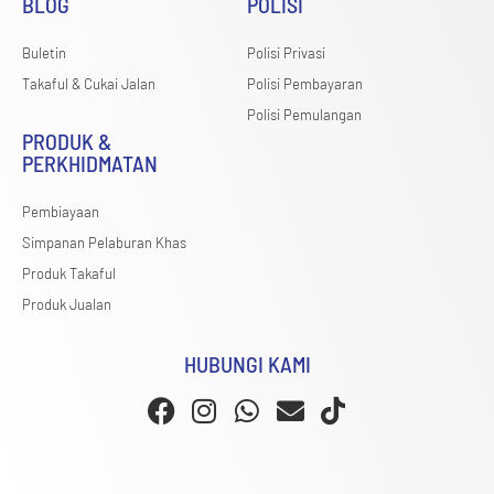
BLOG
POLISI
Buletin
Polisi Privasi
Takaful & Cukai Jalan
Polisi Pembayaran
Polisi Pemulangan
PRODUK &
PERKHIDMATAN
Pembiayaan
Simpanan Pelaburan Khas
Produk Takaful
Produk Jualan
HUBUNGI KAMI