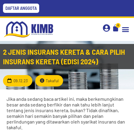
DAFTAR ANGGOTA
0
2 JENIS INSURANS KERETA & CARA PILIH
INSURANS KERETA (EDISI 2024)
09.12.23
Takaful
Jika anda sedang baca artikel ini, maka berkemungkinan
besar anda sedang berfikir dan nak tahu lebih lanjut
tentang jenis insurans kereta, bukan? Tidak dinafikan,
semakin hari semakin banyak pilihan dan pelan
perlindungan yang ditawarkan oleh syarikat insurans dan
takaful.