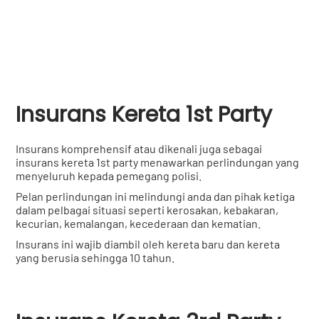
Insurans Kereta 1st Party
Insurans komprehensif atau dikenali juga sebagai
insurans kereta 1st party menawarkan perlindungan yang
menyeluruh kepada pemegang polisi.
Pelan perlindungan ini melindungi anda dan pihak ketiga
dalam pelbagai situasi seperti kerosakan, kebakaran,
kecurian, kemalangan, kecederaan dan kematian.
Insurans ini wajib diambil oleh kereta baru dan kereta
yang berusia sehingga 10 tahun.