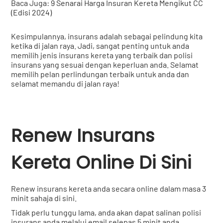
Baca Juga:
9 Senarai Harga Insuran Kereta Mengikut CC
(Edisi 2024)
Kesimpulannya, insurans adalah sebagai pelindung kita
ketika di jalan raya. Jadi, sangat penting untuk anda
memilih jenis insurans kereta yang terbaik dan polisi
insurans yang sesuai dengan keperluan anda. Selamat
memilih pelan perlindungan terbaik untuk anda dan
selamat memandu di jalan raya!
Renew Insurans
Kereta Online Di Sini
Renew insurans kereta anda secara online dalam masa 3
minit sahaja di sini.
Tidak perlu tunggu lama, anda akan dapat salinan polisi
insurans anda melalui email selepas 5 minit anda