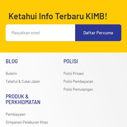
Ketahui Info Terbaru KIMB!
Daftar Percuma
BLOG
POLISI
Buletin
Polisi Privasi
Takaful & Cukai Jalan
Polisi Pembayaran
Polisi Pemulangan
PRODUK &
PERKHIDMATAN
Pembiayaan
Simpanan Pelaburan Khas