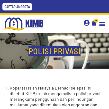
DAFTAR ANGGOTA
0
POLISI PRIVASI
Koperasi Islah Malaysia Berhad (selepas ini
disebut KIMB) telah mengamalkan polisi privasi
merangkumi penggunaan dan perlindungan
maklumat yang dikemukan oleh anggotan dan