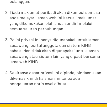
pelanggan.
Tiada maklumat peribadi akan dikumpul semasa
anda melayari laman web ini kecuali maklumat
yang dikemukakan oleh anda sendiri melalui
semua saluran perhubungan.
Polisi privasi ini hanya digunapakai untuk laman
sesawang, portal anggota dan sistem KIMB
sahaja, dan tidak akan digunapakai untuk laman
sesawang atau sistem lain yang dipaut bersama
lama web KIMB.
Sekiranya dasar privasi ini dipinda, pindaan akan
dikemas kini di halaman ini tanpa ada
pengeluaran notis awal dibuat.