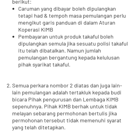
berikut:
Caruman yang dibayar boleh dipulangkan
tetapi had & tempoh masa pemulangan perlu
mengikut garis panduan di dalam Aturan
Koperasi KIMB
Pembayaran untuk produk takaful boleh
dipulangkan semula jika sesuatu polisi takaful
itu telah dibatalkan. Namun jumlah
pemulangan bergantung kepada kelulusan
pihak syarikat takaful.
Semua perkara nombor 2 diatas dan juga lain-
lain pemulangan adalah tertakluk kepada budi
bicara Pihak pengurusan dan Lembaga KIMB
sepenuhnya. Pihak KIMB berhak untuk tidak
melayan sebarang permohonan bertulis jika
permohonan tersebut tidak memenuhi syarat
yang telah ditetapkan.