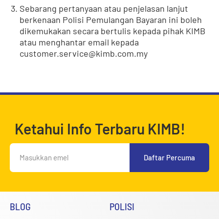
Sebarang pertanyaan atau penjelasan lanjut
berkenaan Polisi Pemulangan Bayaran ini boleh
dikemukakan secara bertulis kepada pihak KIMB
atau menghantar email kepada
customer.service@kimb.com.my
Ketahui Info Terbaru KIMB!
Daftar Percuma
BLOG
POLISI