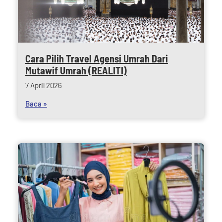
Cara Pilih Travel Agensi Umrah Dari
Mutawif Umrah (REALITI)
7 April 2026
Baca »