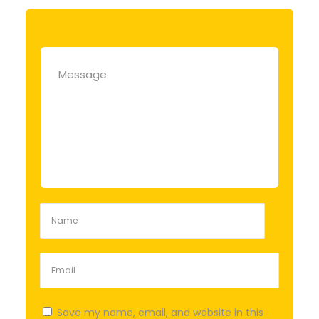
Save my name, email, and website in this