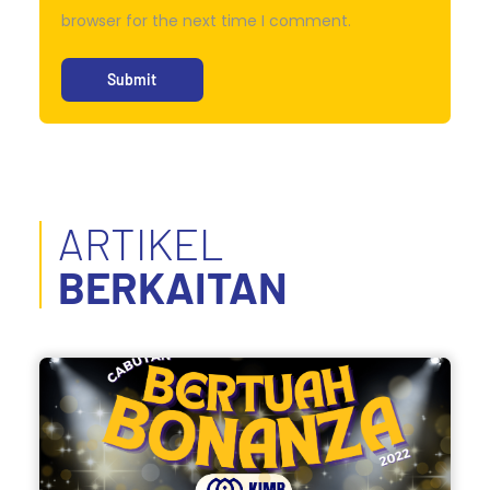
browser for the next time I comment.
ARTIKEL
BERKAITAN