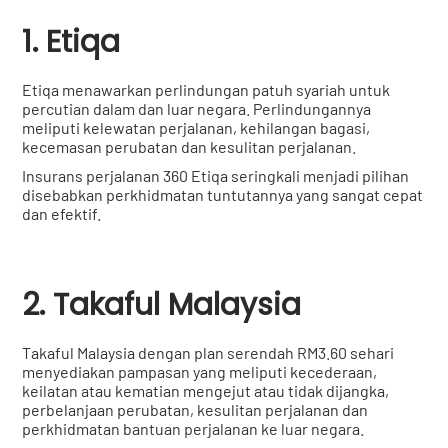
1. Etiqa
Etiqa menawarkan perlindungan patuh syariah untuk
percutian dalam dan luar negara. Perlindungannya
meliputi kelewatan perjalanan, kehilangan bagasi,
kecemasan perubatan dan kesulitan perjalanan.
Insurans perjalanan 360 Etiqa seringkali menjadi pilihan
disebabkan perkhidmatan tuntutannya yang sangat cepat
dan efektif.
2. Takaful Malaysia
Takaful Malaysia dengan plan serendah RM3.60 sehari
menyediakan pampasan yang meliputi kecederaan,
keilatan atau kematian mengejut atau tidak dijangka,
perbelanjaan perubatan, kesulitan perjalanan dan
perkhidmatan bantuan perjalanan ke luar negara.