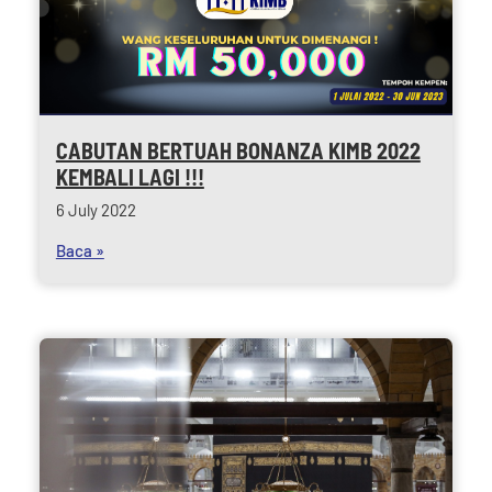
CABUTAN BERTUAH BONANZA KIMB 2022
KEMBALI LAGI !!!
6 July 2022
Baca »