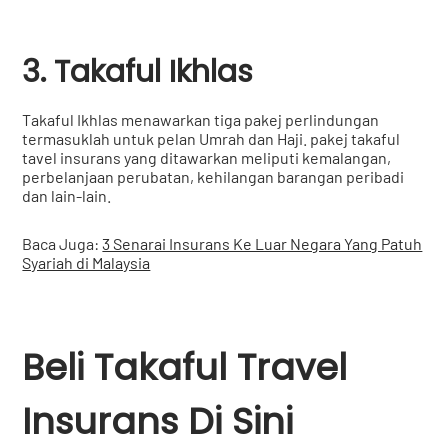
3. Takaful Ikhlas
Takaful Ikhlas menawarkan tiga pakej perlindungan
termasuklah untuk pelan Umrah dan Haji. pakej takaful
tavel insurans yang ditawarkan meliputi kemalangan,
perbelanjaan perubatan, kehilangan barangan peribadi
dan lain-lain.
Baca Juga:
3 Senarai Insurans Ke Luar Negara Yang Patuh
Syariah di Malaysia
Beli Takaful Travel
Insurans Di Sini