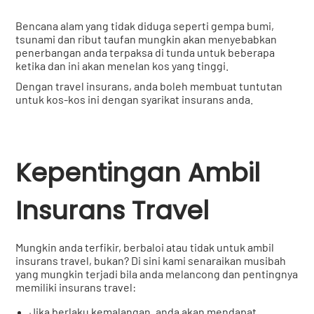
Bencana alam yang tidak diduga seperti gempa bumi,
tsunami dan ribut taufan mungkin akan menyebabkan
penerbangan anda terpaksa di tunda untuk beberapa
ketika dan ini akan menelan kos yang tinggi.
Dengan travel insurans, anda boleh membuat tuntutan
untuk kos-kos ini dengan syarikat insurans anda.
Kepentingan Ambil
Insurans Travel
Mungkin anda terfikir, berbaloi atau tidak untuk ambil
insurans travel, bukan? Di sini kami senaraikan musibah
yang mungkin terjadi bila anda melancong dan pentingnya
memiliki insurans travel:
Jika berlaku kemalangan, anda akan mendapat