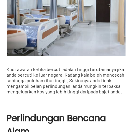
Kos rawatan ketika bercuti adalah tinggi terutamanya jika
anda bercuti ke luar negara. Kadang kala boleh mencecah
sehingga puluhan ribu ringgit. Sekiranya anda tidak
mengambil pelan perlindungan, anda mungkin terpaksa
mengeluarkan kos yang lebih tinggi daripada bajet anda.
Perlindungan Bencana
Alam