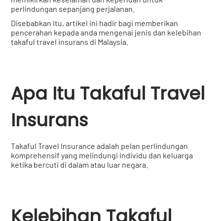
perlindungan sepanjang perjalanan.
Disebabkan itu, artikel ini hadir bagi memberikan
pencerahan kepada anda mengenai jenis dan kelebihan
takaful travel insurans di Malaysia.
Apa Itu Takaful Travel
Insurans
Takaful Travel Insurance adalah pelan perlindungan
komprehensif yang melindungi individu dan keluarga
ketika bercuti di dalam atau luar negara.
Kelebihan Takaful