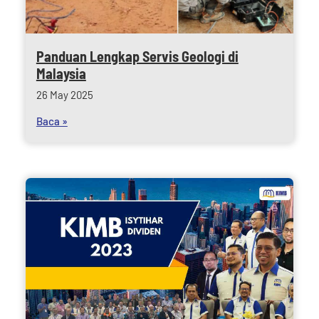
Panduan Lengkap Servis Geologi di
Malaysia
26 May 2025
Baca »