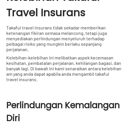
Travel Insurans
Takaful travel insurans tidak sekadar memberikan
ketenangan fikiran semasa melancong, tetapi juga
menyediakan perlindungan menyeluruh terhadap
pelbagai risiko yang mungkin berlaku sepanjang
perjalanan.
Kelebihan-kelebihan ini melibatkan aspek kecemasan
kesihatan, pembatalan perjalanan, kehilangan bagasi, dan
banyak lagi. Di bawah ini kami senaraikan antara kelebihan
am yang anda dapat apabila anda mengambil takaful
travel insurans.
Perlindungan Kemalangan
Diri