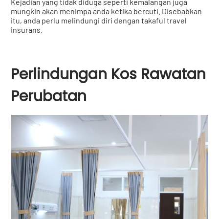
Kejadian yang tidak diduga seperti kemalangan juga
mungkin akan menimpa anda ketika bercuti. Disebabkan
itu, anda perlu melindungi diri dengan takaful travel
insurans.
Perlindungan Kos Rawatan
Perubatan