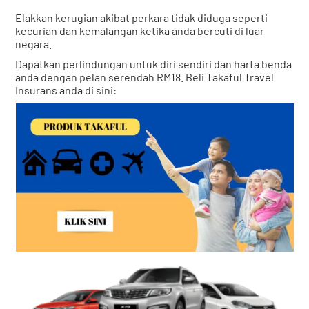
Elakkan kerugian akibat perkara tidak diduga seperti
kecurian dan kemalangan ketika anda bercuti di luar
negara.
Dapatkan perlindungan untuk diri sendiri dan harta benda
anda dengan pelan serendah RM18. Beli Takaful Travel
Insurans anda di sini: