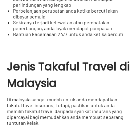
perlindungan yang lengkap
Perbelanjaan perubatan anda ketika bercuti akan
dibayar semula
Sekiranya terjadi kelewatan atau pembatalan
penerbangan, anda layak mendapat pampasan
Bantuan kecemasan 24/7 untuk anda ketika bercuti
Jenis Takaful Travel di
Malaysia
Di malaysia sangat mudah untuk anda mendapatkan
takaful tavel insurans. Tetapi, pastikan untuk anda
memilih takaful travel daripada syarikat insurans yang
dipercayai bagi memudahkan anda membuat sebarang
tuntutan kelak.