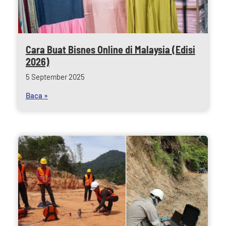
Cara Buat Bisnes Online di Malaysia (Edisi
2026)
5 September 2025
Baca »